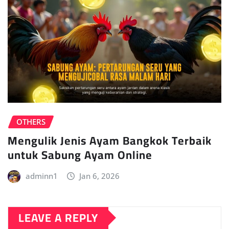
OTHERS
Mengulik Jenis Ayam Bangkok Terbaik
untuk Sabung Ayam Online
adminn1
Jan 6, 2026
LEAVE A REPLY