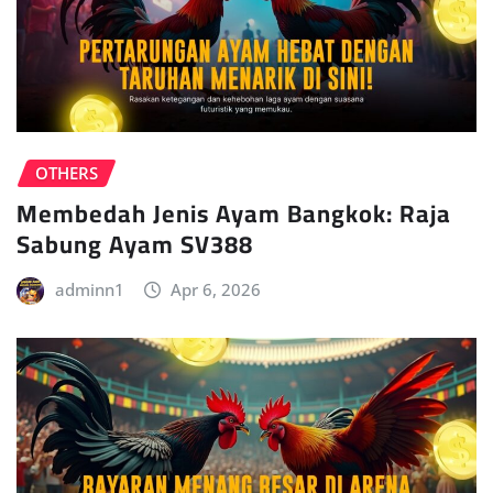
OTHERS
Membedah Jenis Ayam Bangkok: Raja
Sabung Ayam SV388
adminn1
Apr 6, 2026