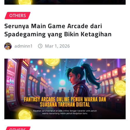
OTHERS
Serunya Main Game Arcade dari
Spadegaming yang Bikin Ketagihan
adminn1
Mar 1, 2026