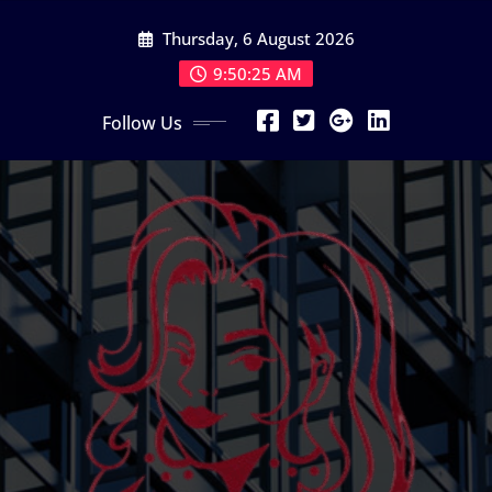
Skip
Thursday, 6 August 2026
to
content
9:50:26 AM
Follow Us