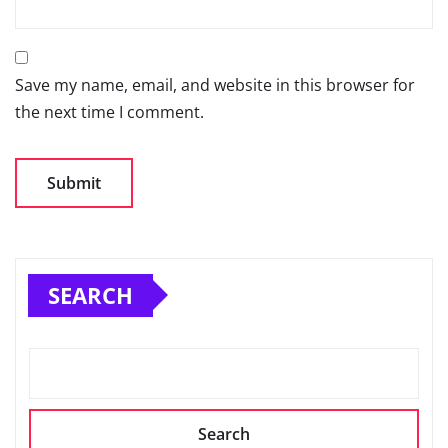
Save my name, email, and website in this browser for
the next time I comment.
SEARCH
Search