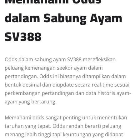
dalam Sabung Ayam
SV388
Odds dalam sabung ayam SV388 merefleksikan
peluang kemenangan seekor ayam dalam
pertandingan. Odds ini biasanya ditampilkan dalam
bentuk desimal dan diupdate secara real-time sesuai
perkembangan pertandingan dan data historis ayam-
ayam yang bertarung.
Memahami odds sangat penting untuk menentukan
taruhan yang tepat. Odds rendah berarti peluang
menang lebih tinggi tapi keuntungan yang didapat