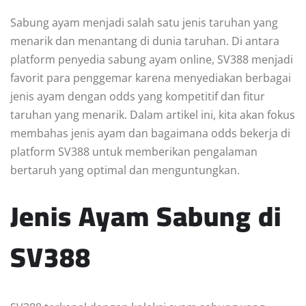
Sabung ayam menjadi salah satu jenis taruhan yang
menarik dan menantang di dunia taruhan. Di antara
platform penyedia sabung ayam online, SV388 menjadi
favorit para penggemar karena menyediakan berbagai
jenis ayam dengan odds yang kompetitif dan fitur
taruhan yang menarik. Dalam artikel ini, kita akan fokus
membahas jenis ayam dan bagaimana odds bekerja di
platform SV388 untuk memberikan pengalaman
bertaruh yang optimal dan menguntungkan.
Jenis Ayam Sabung di
SV388