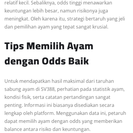
relatif kecil. Sebaliknya, odds tinggi menawarkan
keuntungan lebih besar, namun risikonya juga
meningkat. Oleh karena itu, strategi bertaruh yang jeli
dan pemilihan ayam yang tepat sangat krusial.
Tips Memilih Ayam
dengan Odds Baik
Untuk mendapatkan hasil maksimal dari taruhan
sabung ayam di SV388, perhatian pada statistik ayam,
kondisi fisik, serta catatan pertandingan sangat
penting. Informasi ini biasanya disediakan secara
lengkap oleh platform. Menggunakan data ini, petaruh
dapat memilih ayam dengan odds yang memberikan
balance antara risiko dan keuntungan.