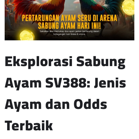
Eksplorasi Sabung
Ayam SV388: Jenis
Ayam dan Odds
Terbaik