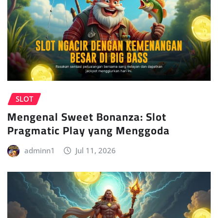
SLOT
Mengenal Sweet Bonanza: Slot
Pragmatic Play yang Menggoda
adminn1
Jul 11, 2026