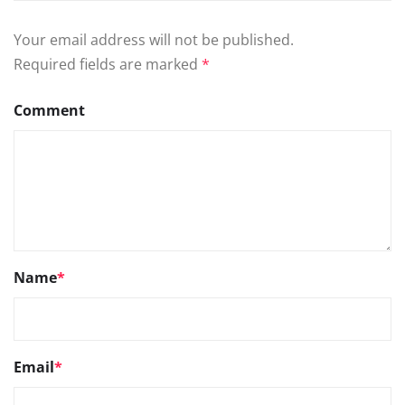
Your email address will not be published.
Required fields are marked
*
Comment
Name
*
Email
*