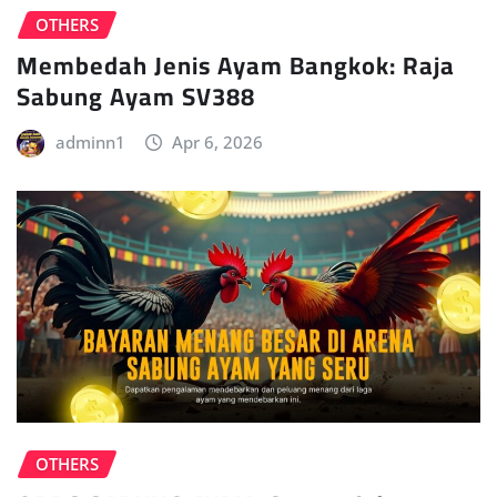
OTHERS
Membedah Jenis Ayam Bangkok: Raja
Sabung Ayam SV388
adminn1
Apr 6, 2026
OTHERS