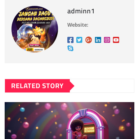
adminn1
Website:
RELATED STORY