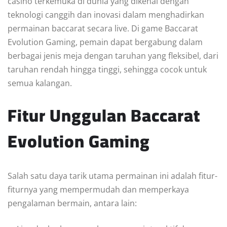
casino terkemuka di dunia yang dikenal dengan
teknologi canggih dan inovasi dalam menghadirkan
permainan baccarat secara live. Di game Baccarat
Evolution Gaming, pemain dapat bergabung dalam
berbagai jenis meja dengan taruhan yang fleksibel, dari
taruhan rendah hingga tinggi, sehingga cocok untuk
semua kalangan.
Fitur Unggulan Baccarat
Evolution Gaming
Salah satu daya tarik utama permainan ini adalah fitur-
fiturnya yang mempermudah dan memperkaya
pengalaman bermain, antara lain: