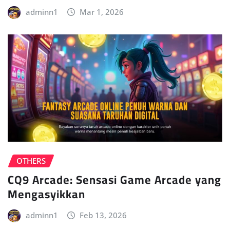
adminn1
Mar 1, 2026
OTHERS
CQ9 Arcade: Sensasi Game Arcade yang
Mengasyikkan
adminn1
Feb 13, 2026