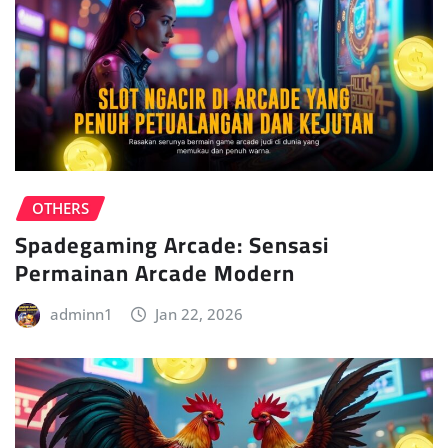
OTHERS
Spadegaming Arcade: Sensasi
Permainan Arcade Modern
adminn1
Jan 22, 2026