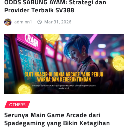
ODDS SABUNG AYAM: Strategi dan
Provider Terbaik SV388
adminn1
Mar 31, 2026
OTHERS
Serunya Main Game Arcade dari
Spadegaming yang Bikin Ketagihan