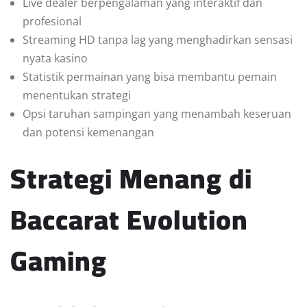
Live dealer berpengalaman yang interaktif dan
profesional
Streaming HD tanpa lag yang menghadirkan sensasi
nyata kasino
Statistik permainan yang bisa membantu pemain
menentukan strategi
Opsi taruhan sampingan yang menambah keseruan
dan potensi kemenangan
Strategi Menang di
Baccarat Evolution
Gaming