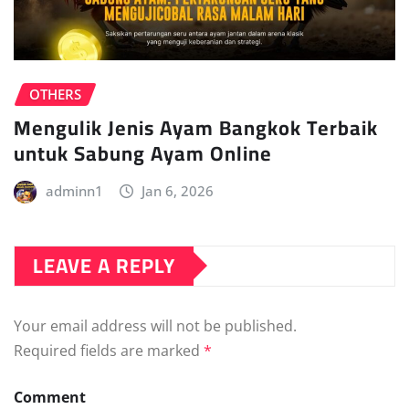
OTHERS
Mengulik Jenis Ayam Bangkok Terbaik
untuk Sabung Ayam Online
adminn1
Jan 6, 2026
LEAVE A REPLY
Your email address will not be published.
Required fields are marked
*
Comment