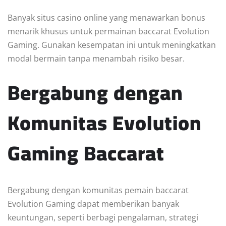
Banyak situs casino online yang menawarkan bonus
menarik khusus untuk permainan baccarat Evolution
Gaming. Gunakan kesempatan ini untuk meningkatkan
modal bermain tanpa menambah risiko besar.
Bergabung dengan
Komunitas Evolution
Gaming Baccarat
Bergabung dengan komunitas pemain baccarat
Evolution Gaming dapat memberikan banyak
keuntungan, seperti berbagi pengalaman, strategi