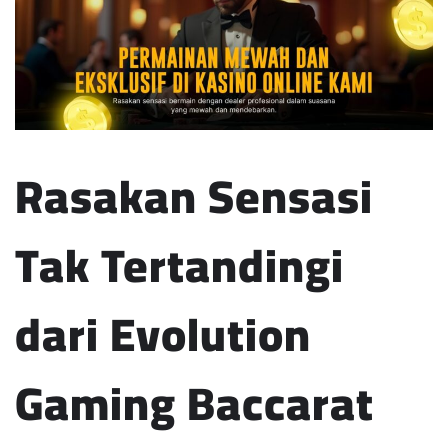
Rasakan Sensasi
Tak Tertandingi
dari Evolution
Gaming Baccarat