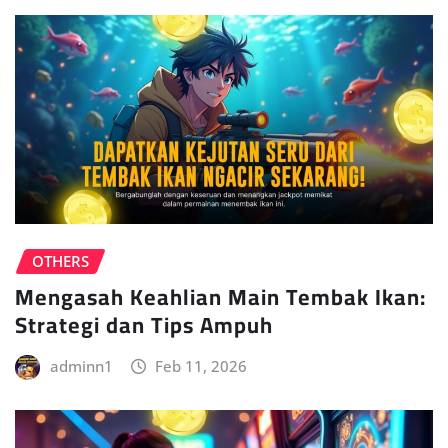
OTHERS
Mengasah Keahlian Main Tembak Ikan:
Strategi dan Tips Ampuh
adminn1
Feb 11, 2026