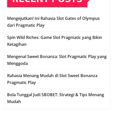
Mengejutkan! Ini Rahasia Slot Gates of Olympus
dari Pragmatic Play
Spin Wild Riches: Game Slot Pragmatic yang Bikin
Ketagihan
Mengenal Sweet Bonanza: Slot Pragmatic Play yang
Menggoda
Rahasia Menang Mudah di Slot Sweet Bonanza
Pragmatic Play
Bola Tunggal Judi SBOBET: Strategi & Tips Menang
Mudah