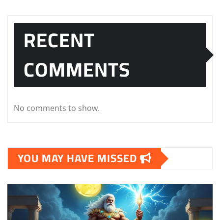
RECENT
COMMENTS
No comments to show.
YOU MAY HAVE MISSED