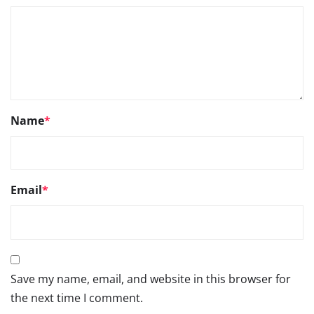
Name
*
Email
*
Save my name, email, and website in this browser for
the next time I comment.