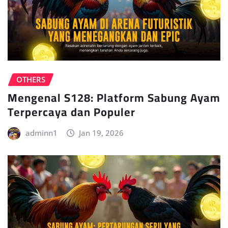
OTHERS
Mengenal S128: Platform Sabung Ayam
Terpercaya dan Populer
adminn1
Jan 19, 2026