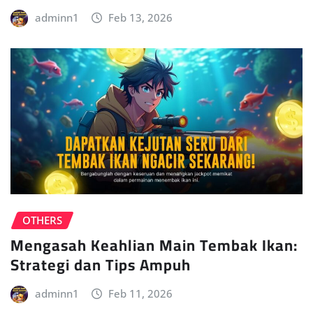
adminn1
Feb 13, 2026
OTHERS
Mengasah Keahlian Main Tembak Ikan:
Strategi dan Tips Ampuh
adminn1
Feb 11, 2026