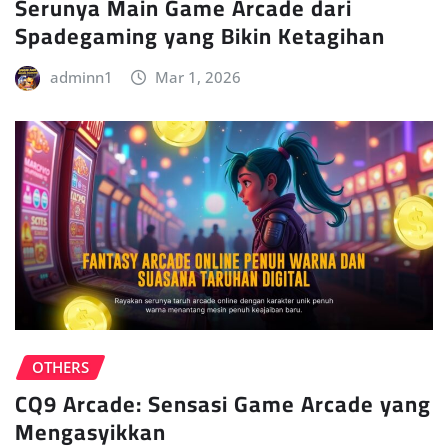
Serunya Main Game Arcade dari
Spadegaming yang Bikin Ketagihan
adminn1
Mar 1, 2026
OTHERS
CQ9 Arcade: Sensasi Game Arcade yang
Mengasyikkan