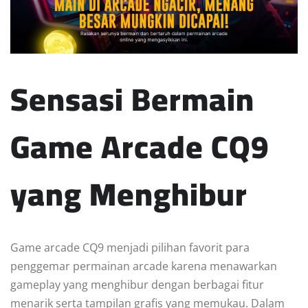
Sensasi Bermain
Game Arcade CQ9
yang Menghibur
Game arcade CQ9 menjadi pilihan favorit para
penggemar permainan arcade karena menawarkan
gameplay yang menghibur dengan berbagai fitur
menarik serta tampilan grafis yang memukau. Dalam