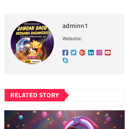
adminn1
Website:
RELATED STORY