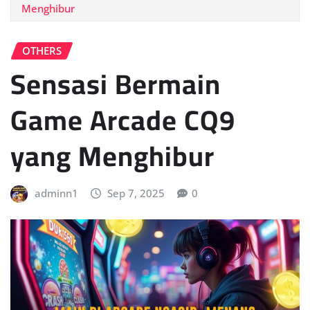
Menghibur
OTHERS
Sensasi Bermain
Game Arcade CQ9
yang Menghibur
adminn1
Sep 7, 2025
0