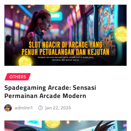
OTHERS
Spadegaming Arcade: Sensasi
Permainan Arcade Modern
adminn1
Jan 22, 2026