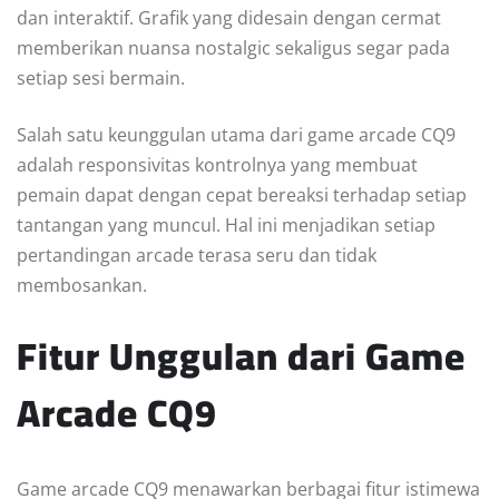
dan interaktif. Grafik yang didesain dengan cermat
memberikan nuansa nostalgic sekaligus segar pada
setiap sesi bermain.
Salah satu keunggulan utama dari game arcade CQ9
adalah responsivitas kontrolnya yang membuat
pemain dapat dengan cepat bereaksi terhadap setiap
tantangan yang muncul. Hal ini menjadikan setiap
pertandingan arcade terasa seru dan tidak
membosankan.
Fitur Unggulan dari Game
Arcade CQ9
Game arcade CQ9 menawarkan berbagai fitur istimewa