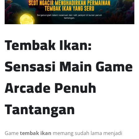
Tembak Ikan:
Sensasi Main Game
Arcade Penuh
Tantangan
Game
tembak ikan
memang sudah lama menjadi