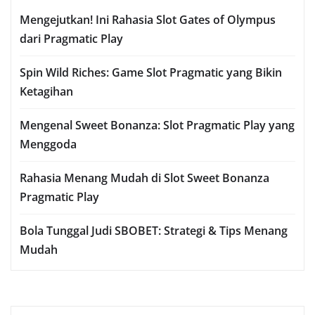
Mengejutkan! Ini Rahasia Slot Gates of Olympus
dari Pragmatic Play
Spin Wild Riches: Game Slot Pragmatic yang Bikin
Ketagihan
Mengenal Sweet Bonanza: Slot Pragmatic Play yang
Menggoda
Rahasia Menang Mudah di Slot Sweet Bonanza
Pragmatic Play
Bola Tunggal Judi SBOBET: Strategi & Tips Menang
Mudah