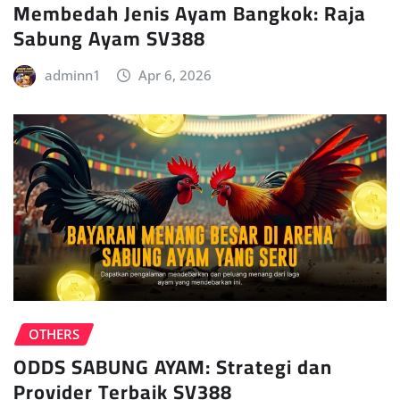
Membedah Jenis Ayam Bangkok: Raja
Sabung Ayam SV388
adminn1
Apr 6, 2026
OTHERS
ODDS SABUNG AYAM: Strategi dan
Provider Terbaik SV388