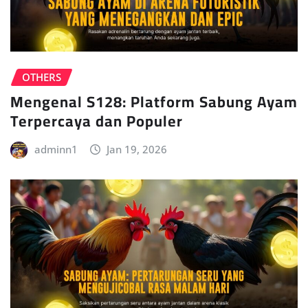
OTHERS
Mengenal S128: Platform Sabung Ayam
Terpercaya dan Populer
adminn1
Jan 19, 2026