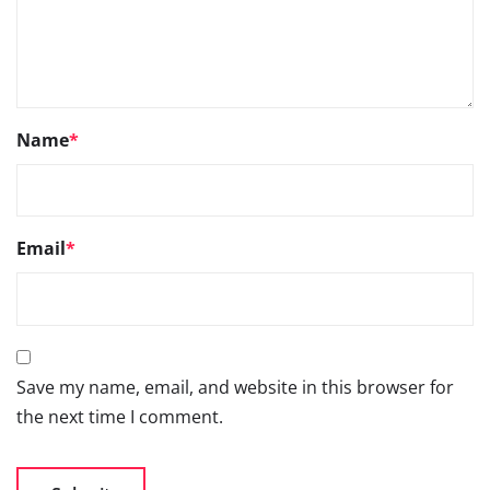
Name
*
Email
*
Save my name, email, and website in this browser for
the next time I comment.