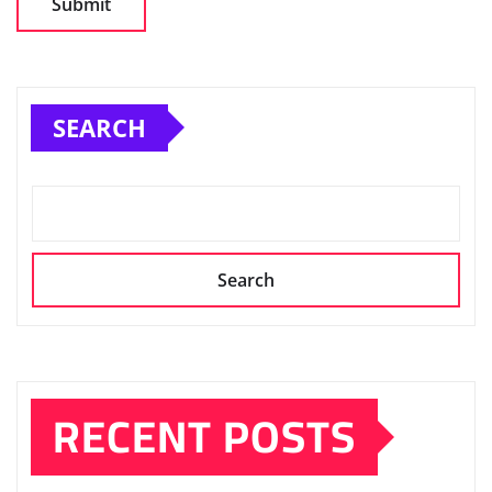
SEARCH
Search
RECENT POSTS