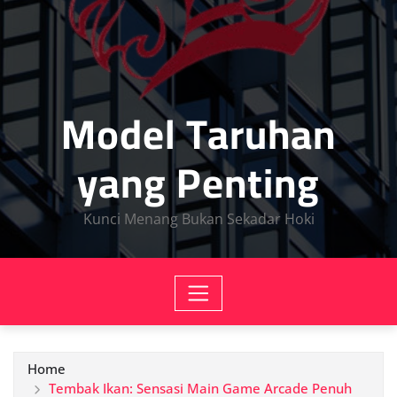
Model Taruhan
yang Penting
Kunci Menang Bukan Sekadar Hoki
Home
Tembak Ikan: Sensasi Main Game Arcade Penuh