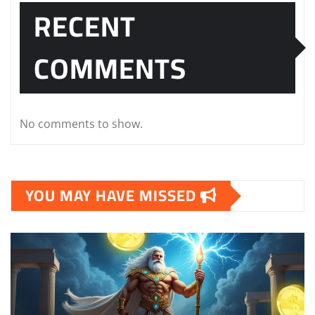
RECENT
COMMENTS
No comments to show.
YOU MAY HAVE MISSED