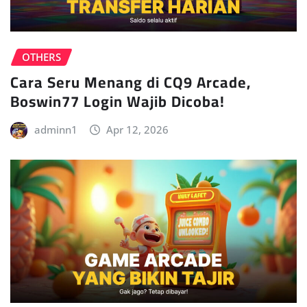
OTHERS
Cara Seru Menang di CQ9 Arcade,
Boswin77 Login Wajib Dicoba!
adminn1
Apr 12, 2026