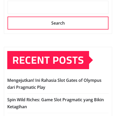
Search
RECENT POSTS
Mengejutkan! Ini Rahasia Slot Gates of Olympus
dari Pragmatic Play
Spin Wild Riches: Game Slot Pragmatic yang Bikin
Ketagihan