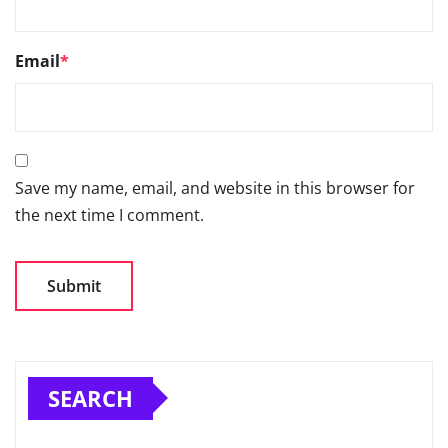
Email
*
Save my name, email, and website in this browser for
the next time I comment.
SEARCH