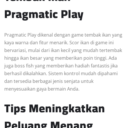
Pragmatic Play
Pragmatic Play dikenal dengan game tembak ikan yang
kaya warna dan fitur menarik. Scor ikan di game ini
bervariasi, mulai dari ikan kecil yang mudah tertembak
hingga ikan besar yang memberikan poin tinggi. Ada
juga boss fish yang memberikan hadiah fantastis jika
berhasil dikalahkan. Sistem kontrol mudah dipahami
dan tersedia berbagai jenis senjata untuk
menyesuaikan gaya bermain Anda.
Tips Meningkatkan
Peluang Menang