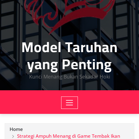
Model Taruhan
yang Penting
Kunci Menang Bukan Sekadar Hoki
Home
Strategi Ampuh Menang di Game Tembak Ikan