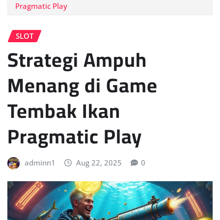
Pragmatic Play
SLOT
Strategi Ampuh
Menang di Game
Tembak Ikan
Pragmatic Play
adminn1
Aug 22, 2025
0