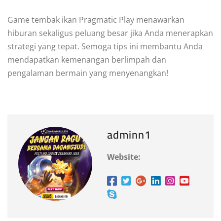
Game tembak ikan Pragmatic Play menawarkan
hiburan sekaligus peluang besar jika Anda menerapkan
strategi yang tepat. Semoga tips ini membantu Anda
mendapatkan kemenangan berlimpah dan
pengalaman bermain yang menyenangkan!
adminn1
Website: