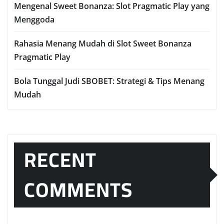
Mengenal Sweet Bonanza: Slot Pragmatic Play yang
Menggoda
Rahasia Menang Mudah di Slot Sweet Bonanza
Pragmatic Play
Bola Tunggal Judi SBOBET: Strategi & Tips Menang
Mudah
RECENT
COMMENTS