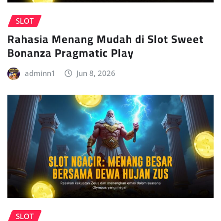
SLOT
Rahasia Menang Mudah di Slot Sweet
Bonanza Pragmatic Play
adminn1
Jun 8, 2026
SLOT