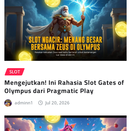
SLOT
Mengejutkan! Ini Rahasia Slot Gates of
Olympus dari Pragmatic Play
adminn1
Jul 20, 2026