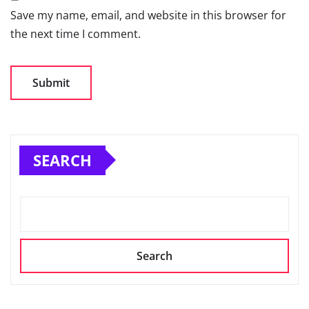
Save my name, email, and website in this browser for
the next time I comment.
SEARCH
Search