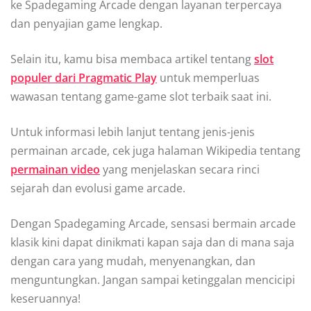
ke Spadegaming Arcade dengan layanan terpercaya
dan penyajian game lengkap.
Selain itu, kamu bisa membaca artikel tentang
slot
populer dari Pragmatic Play
untuk memperluas
wawasan tentang game-game slot terbaik saat ini.
Untuk informasi lebih lanjut tentang jenis-jenis
permainan arcade, cek juga halaman Wikipedia tentang
permainan video
yang menjelaskan secara rinci
sejarah dan evolusi game arcade.
Dengan Spadegaming Arcade, sensasi bermain arcade
klasik kini dapat dinikmati kapan saja dan di mana saja
dengan cara yang mudah, menyenangkan, dan
menguntungkan. Jangan sampai ketinggalan mencicipi
keseruannya!