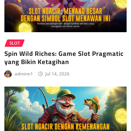
SLOT
Spin Wild Riches: Game Slot Pragmatic
yang Bikin Ketagihan
adminn1
Jul 14, 2026