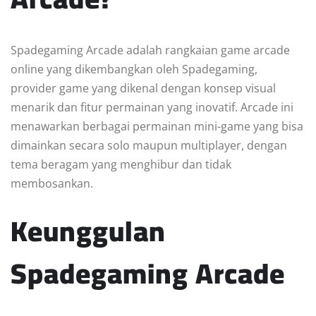
Spadegaming Arcade adalah rangkaian game arcade
online yang dikembangkan oleh Spadegaming,
provider game yang dikenal dengan konsep visual
menarik dan fitur permainan yang inovatif. Arcade ini
menawarkan berbagai permainan mini-game yang bisa
dimainkan secara solo maupun multiplayer, dengan
tema beragam yang menghibur dan tidak
membosankan.
Keunggulan
Spadegaming Arcade