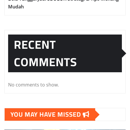
Mudah
RECENT
COMMENTS
No comments to show.
YOU MAY HAVE MISSED