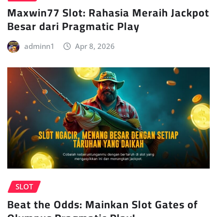
Maxwin77 Slot: Rahasia Meraih Jackpot
Besar dari Pragmatic Play
adminn1
Apr 8, 2026
SLOT
Beat the Odds: Mainkan Slot Gates of