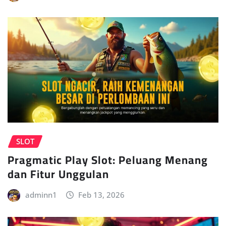
SLOT
Pragmatic Play Slot: Peluang Menang
dan Fitur Unggulan
adminn1
Feb 13, 2026