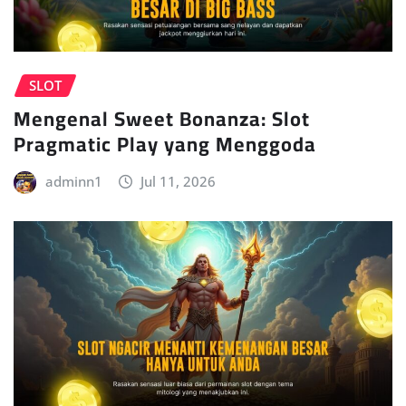
SLOT
Mengenal Sweet Bonanza: Slot
Pragmatic Play yang Menggoda
adminn1
Jul 11, 2026