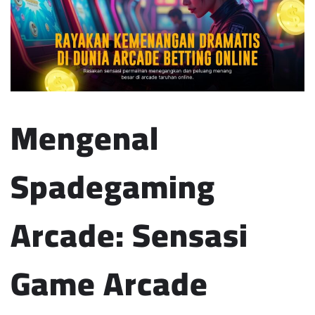
Mengenal
Spadegaming
Arcade: Sensasi
Game Arcade