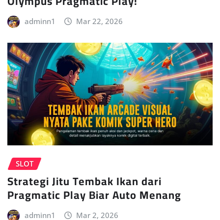
Olympus Pragmatic Play!
adminn1
Mar 22, 2026
SLOT
Strategi Jitu Tembak Ikan dari
Pragmatic Play Biar Auto Menang
adminn1
Mar 2, 2026