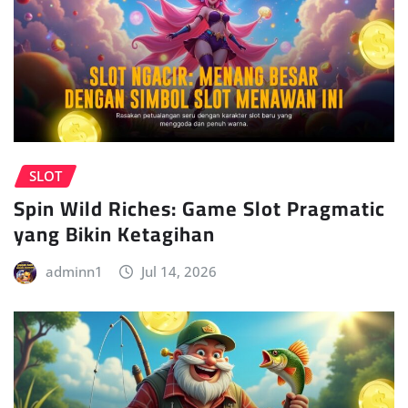
SLOT
Spin Wild Riches: Game Slot Pragmatic
yang Bikin Ketagihan
adminn1
Jul 14, 2026