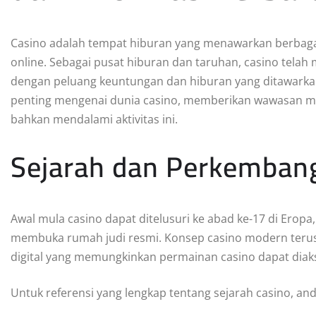
Casino adalah tempat hiburan yang menawarkan berbagai
online. Sebagai pusat hiburan dan taruhan, casino tela
dengan peluang keuntungan dan hiburan yang ditawarkan
penting mengenai dunia casino, memberikan wawasan m
bahkan mendalami aktivitas ini.
Sejarah dan Perkemban
Awal mula casino dapat ditelusuri ke abad ke-17 di Eropa
membuka rumah judi resmi. Konsep casino modern terus
digital yang memungkinkan permainan casino dapat diaks
Untuk referensi yang lengkap tentang sejarah casino, a