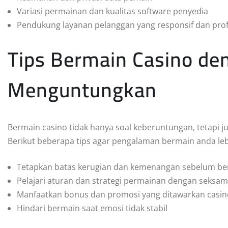
Variasi permainan dan kualitas software penyedia
Pendukung layanan pelanggan yang responsif dan prof
Tips Bermain Casino d
Menguntungkan
Bermain casino tidak hanya soal keberuntungan, tetapi j
Berikut beberapa tips agar pengalaman bermain anda le
Tetapkan batas kerugian dan kemenangan sebelum b
Pelajari aturan dan strategi permainan dengan seksa
Manfaatkan bonus dan promosi yang ditawarkan casin
Hindari bermain saat emosi tidak stabil