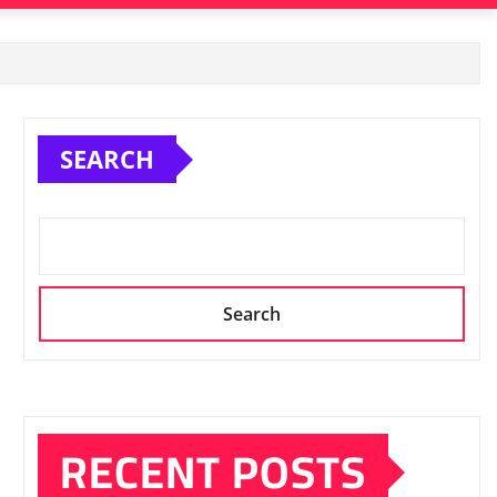
SEARCH
Search
RECENT POSTS