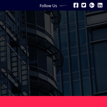
Follow Us