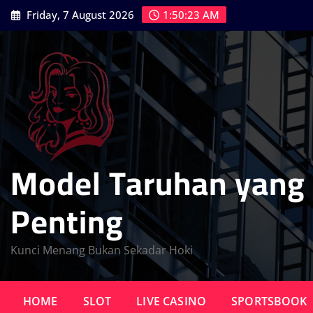
Skip
Friday, 7 August 2026
1:50:24 AM
to
content
Model Taruhan yang
Penting
Kunci Menang Bukan Sekadar Hoki
HOME
SLOT
LIVE CASINO
SPORTSBOOK