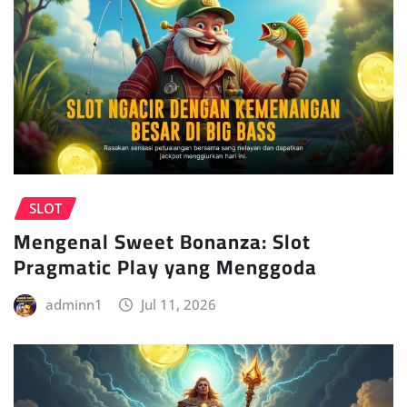
SLOT
Mengenal Sweet Bonanza: Slot
Pragmatic Play yang Menggoda
adminn1
Jul 11, 2026