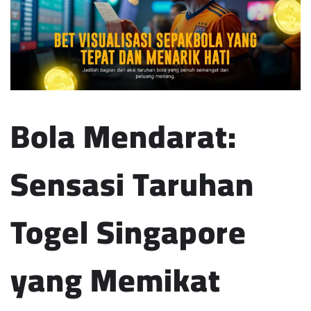
Bola Mendarat:
Sensasi Taruhan
Togel Singapore
yang Memikat