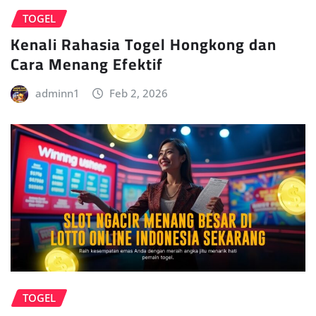
TOGEL
Kenali Rahasia Togel Hongkong dan
Cara Menang Efektif
adminn1
Feb 2, 2026
TOGEL