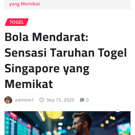
yang Memikat
TOGEL
Bola Mendarat:
Sensasi Taruhan Togel
Singapore yang
Memikat
adminn1
Sep 15, 2025
0