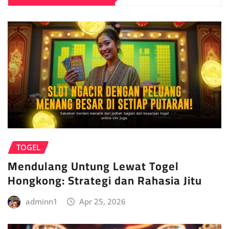
TOGEL
Mendulang Untung Lewat Togel
Hongkong: Strategi dan Rahasia Jitu
adminn1
Apr 25, 2026