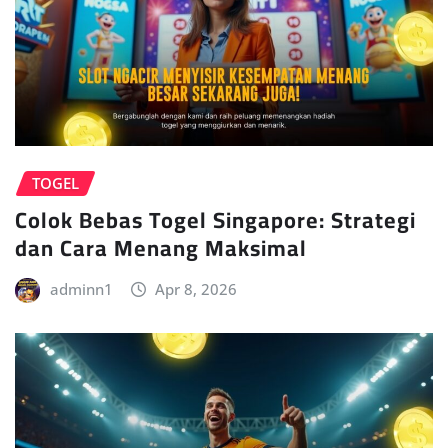
TOGEL
Colok Bebas Togel Singapore: Strategi
dan Cara Menang Maksimal
adminn1
Apr 8, 2026