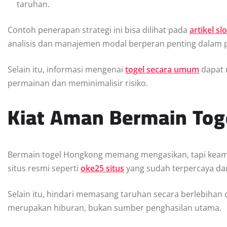
taruhan.
Contoh penerapan strategi ini bisa dilihat pada
artikel sl
analisis dan manajemen modal berperan penting dalam 
Selain itu, informasi mengenai
togel secara umum
dapat 
permainan dan meminimalisir risiko.
Kiat Aman Bermain To
Bermain togel Hongkong memang mengasikan, tapi keama
situs resmi seperti
oke25 situs
yang sudah terpercaya da
Selain itu, hindari memasang taruhan secara berlebihan 
merupakan hiburan, bukan sumber penghasilan utama.