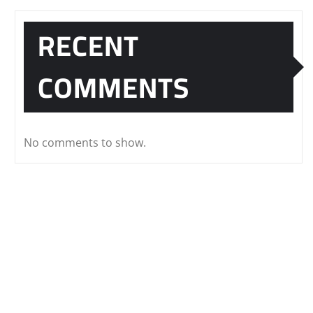
RECENT
COMMENTS
No comments to show.