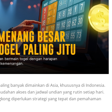
aling banyak dimainkan di Asia, khususnya di Indonesia.
dahan akses dan jadwal undian yang rutin setiap hari.
kong diperlukan strategi yang tepat dan pemahaman