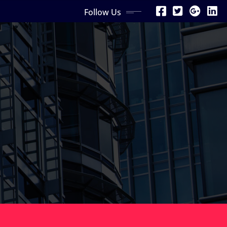
Follow Us