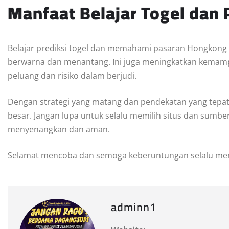
Manfaat Belajar Togel dan 
Belajar prediksi togel dan memahami pasaran Hongkong
berwarna dan menantang. Ini juga meningkatkan kemam
peluang dan risiko dalam berjudi.
Dengan strategi yang matang dan pendekatan yang tepat,
besar. Jangan lupa untuk selalu memilih situs dan sumb
menyenangkan dan aman.
Selamat mencoba dan semoga keberuntungan selalu meny
adminn1