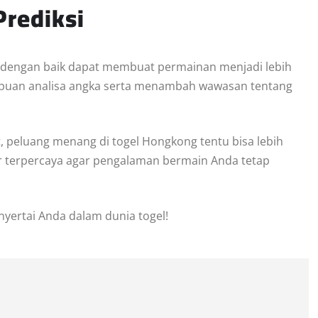
Prediksi
 dengan baik dapat membuat permainan menjadi lebih
puan analisa angka serta menambah wawasan tentang
 peluang menang di togel Hongkong tentu bisa lebih
er terpercaya agar pengalaman bermain Anda tetap
ertai Anda dalam dunia togel!