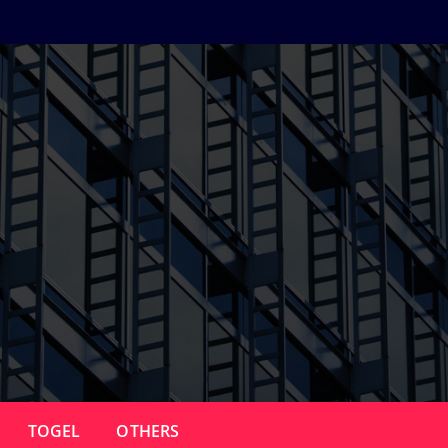
TOGEL
OTHERS