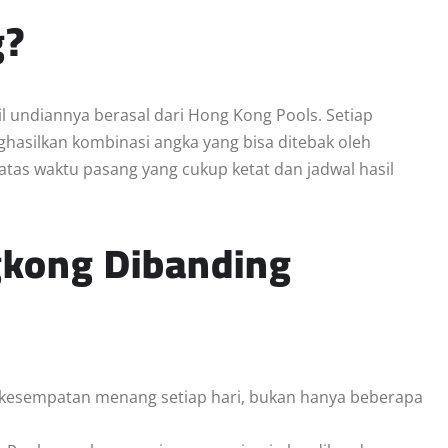
g?
 undiannya berasal dari Hong Kong Pools. Setiap
hasilkan kombinasi angka yang bisa ditebak oleh
atas waktu pasang yang cukup ketat dan jadwal hasil
gkong Dibanding
kesempatan menang setiap hari, bukan hanya beberapa