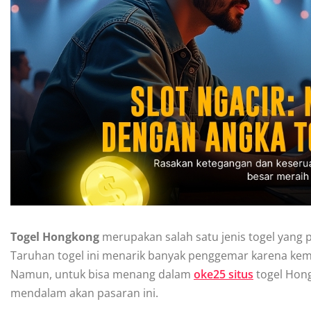
Togel Hongkong
merupakan salah satu jenis togel yang p
Taruhan togel ini menarik banyak penggemar karena kemu
Namun, untuk bisa menang dalam
oke25 situs
togel Hong
mendalam akan pasaran ini.