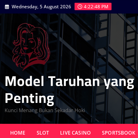
Skip
Wednesday, 5 August 2026
4:22:49 PM
to
content
Model Taruhan yang
Penting
Kunci Menang Bukan Sekadar Hoki
HOME
SLOT
LIVE CASINO
SPORTSBOOK