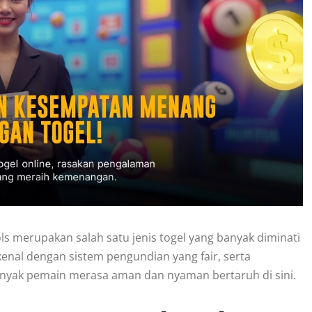
ls merupakan salah satu jenis togel yang banyak diminati
rkenal dengan sistem pengundian yang fair, serta
nyak pemain merasa aman dan nyaman bertaruh di sini.