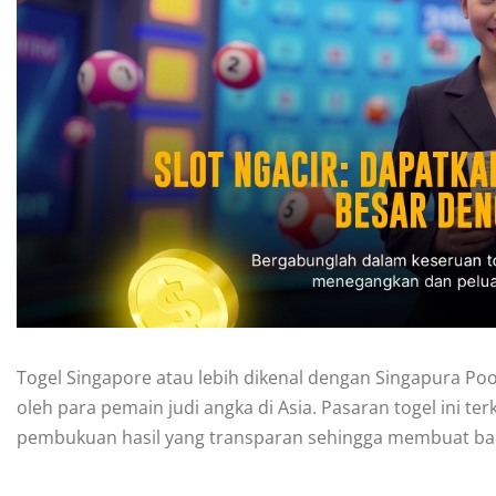
Togel Singapore atau lebih dikenal dengan Singapura Poo
oleh para pemain judi angka di Asia. Pasaran togel ini te
pembukuan hasil yang transparan sehingga membuat ba