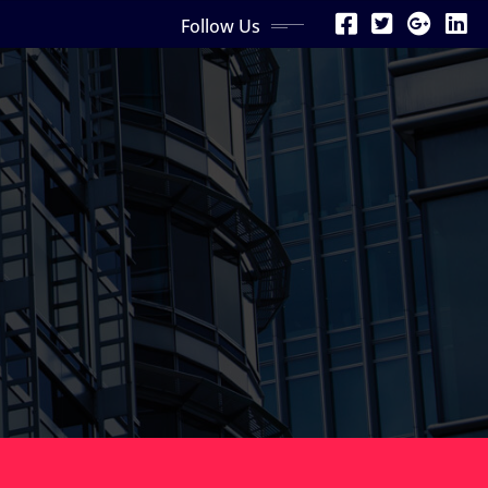
Follow Us