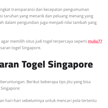
h tingkat transparansi dan kecepatan pengumuman
ariasi taruhan yang menarik dan peluang menang yang
tah dalam pengundian juga menjadi nilai tambah yang
gar memilih situs judi togel terpercaya seperti
mulia77
asaran togel Singapore.
aran Togel Singapore
eberuntungan. Berikut beberapa tips jitu yang bisa
 Singapore:
n hari-hari sebelumnya untuk mencari pola tertentu