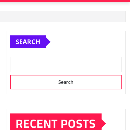
SEARCH
Search
RECENT POSTS