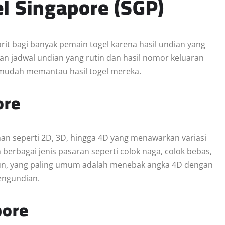
l Singapore (SGP)
orit bagi banyak pemain togel karena hasil undian yang
an jadwal undian yang rutin dan hasil nomor keluaran
 mudah memantau hasil togel mereka.
ore
han seperti 2D, 3D, hingga 4D yang menawarkan variasi
berbagai jenis pasaran seperti colok naga, colok bebas,
un, yang paling umum adalah menebak angka 4D dengan
engundian.
pore