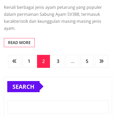
Kenali berbagai jenis ayam petarung yang populer
dalam permainan Sabung Ayam SV388, termasuk
karakteristik dan keunggulan masing-masing jenis
ayam.
READ MORE
Posts
1
2
3
…
5
pagination
SEARCH