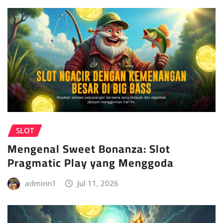
SLOT
Mengenal Sweet Bonanza: Slot
Pragmatic Play yang Menggoda
adminn1
Jul 11, 2026