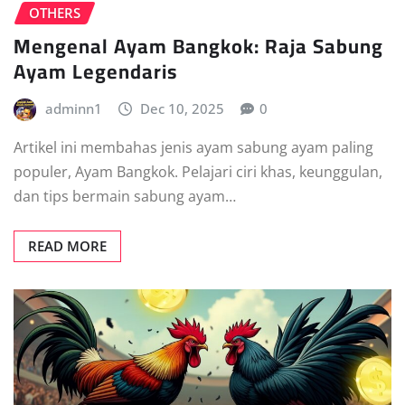
OTHERS
Mengenal Ayam Bangkok: Raja Sabung
Ayam Legendaris
adminn1
Dec 10, 2025
0
Artikel ini membahas jenis ayam sabung ayam paling
populer, Ayam Bangkok. Pelajari ciri khas, keunggulan,
dan tips bermain sabung ayam…
READ MORE