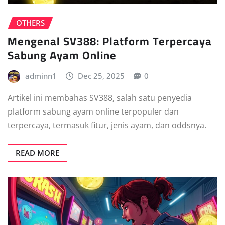
OTHERS
Mengenal SV388: Platform Terpercaya
Sabung Ayam Online
adminn1
Dec 25, 2025
0
Artikel ini membahas SV388, salah satu penyedia
platform sabung ayam online terpopuler dan
terpercaya, termasuk fitur, jenis ayam, dan oddsnya.
READ MORE