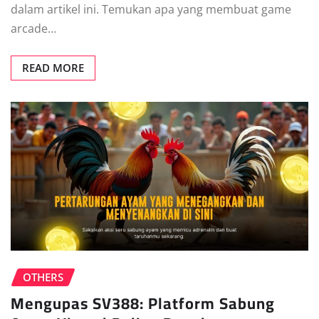
dalam artikel ini. Temukan apa yang membuat game
arcade…
READ MORE
OTHERS
Mengupas SV388: Platform Sabung