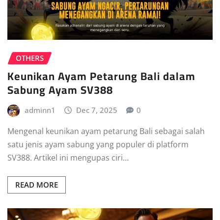
OTHERS
Keunikan Ayam Petarung Bali dalam
Sabung Ayam SV388
adminn1
Dec 7, 2025
0
Mengenal keunikan ayam petarung Bali sebagai salah
satu jenis ayam sabung yang populer di platform
SV388. Artikel ini mengupas ciri…
READ MORE