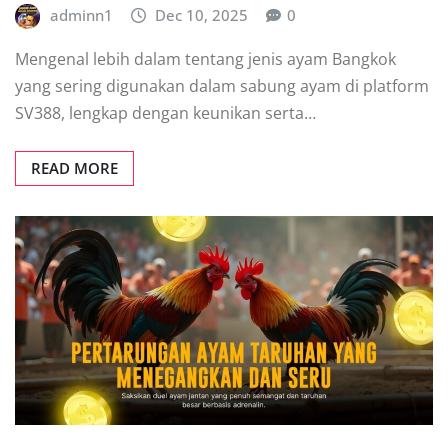
adminn1
Dec 10, 2025
0
Mengenal lebih dalam tentang jenis ayam Bangkok
yang sering digunakan dalam sabung ayam di platform
SV388, lengkap dengan keunikan serta…
READ MORE