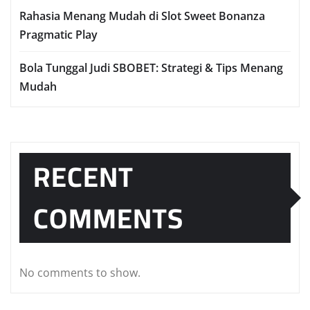
Rahasia Menang Mudah di Slot Sweet Bonanza
Pragmatic Play
Bola Tunggal Judi SBOBET: Strategi & Tips Menang
Mudah
RECENT
COMMENTS
No comments to show.