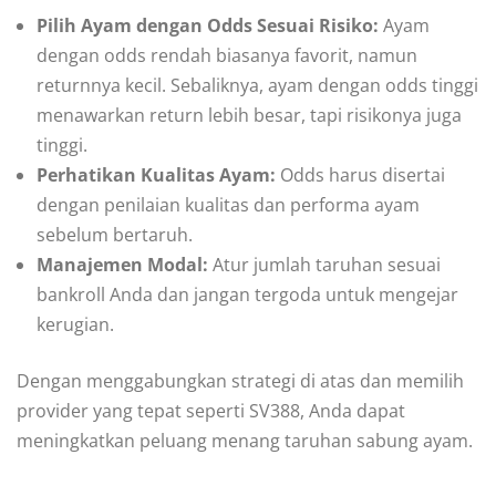
Pilih Ayam dengan Odds Sesuai Risiko:
Ayam
dengan odds rendah biasanya favorit, namun
returnnya kecil. Sebaliknya, ayam dengan odds tinggi
menawarkan return lebih besar, tapi risikonya juga
tinggi.
Perhatikan Kualitas Ayam:
Odds harus disertai
dengan penilaian kualitas dan performa ayam
sebelum bertaruh.
Manajemen Modal:
Atur jumlah taruhan sesuai
bankroll Anda dan jangan tergoda untuk mengejar
kerugian.
Dengan menggabungkan strategi di atas dan memilih
provider yang tepat seperti SV388, Anda dapat
meningkatkan peluang menang taruhan sabung ayam.