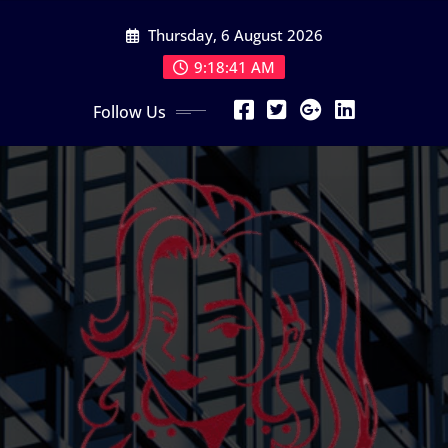
Skip
Thursday, 6 August 2026
to
content
9:18:43 AM
Follow Us