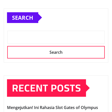
SEARCH
Search
RECENT POSTS
Mengejutkan! Ini Rahasia Slot Gates of Olympus