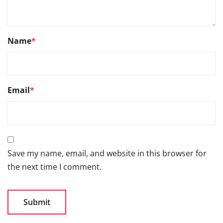
Name
*
Email
*
Save my name, email, and website in this browser for
the next time I comment.