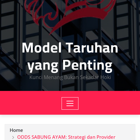
Model Taruhan
yang Penting
Kunci Menang Bukan Sekadar Hoki
Home
ODDS SABUNG AYAM: Strategi dan Provider