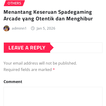
OTHERS
Menantang Keseruan Spadegaming
Arcade yang Otentik dan Menghibur
adminn1
Jan 5, 2026
LEAVE A REPLY
Your email address will not be published.
Required fields are marked
*
Comment