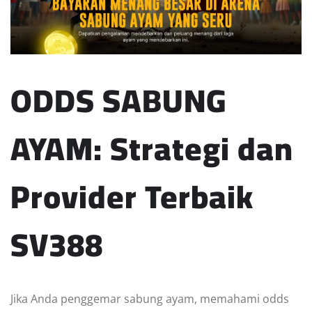
ODDS SABUNG
AYAM: Strategi dan
Provider Terbaik
SV388
Jika Anda penggemar sabung ayam, memahami odds