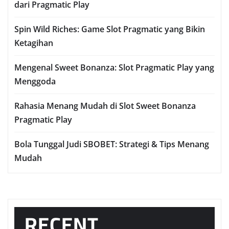
dari Pragmatic Play
Spin Wild Riches: Game Slot Pragmatic yang Bikin
Ketagihan
Mengenal Sweet Bonanza: Slot Pragmatic Play yang
Menggoda
Rahasia Menang Mudah di Slot Sweet Bonanza
Pragmatic Play
Bola Tunggal Judi SBOBET: Strategi & Tips Menang
Mudah
RECENT