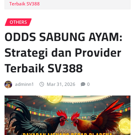
Terbaik SV388
OTHERS
ODDS SABUNG AYAM:
Strategi dan Provider
Terbaik SV388
adminn1
Mar 31, 2026
0