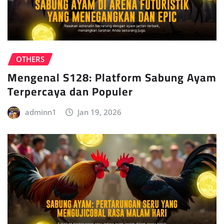
OTHERS
Mengenal S128: Platform Sabung Ayam
Terpercaya dan Populer
adminn1
Jan 19, 2026