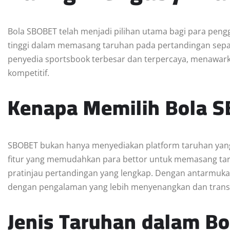
Bola SBOBET telah menjadi pilihan utama bagi para pen
tinggi dalam memasang taruhan pada pertandingan sepak 
penyedia sportsbook terbesar dan terpercaya, menawar
kompetitif.
Kenapa Memilih Bola 
SBOBET bukan hanya menyediakan platform taruhan yan
fitur yang memudahkan para bettor untuk memasang taru
pratinjau pertandingan yang lengkap. Dengan antarmuka 
dengan pengalaman yang lebih menyenangkan dan trans
Jenis Taruhan dalam B