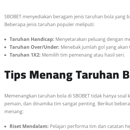
SBOBET menyediakan beragam jenis taruhan bola yang bisa
Beberapa jenis taruhan populer meliputi:
Taruhan Handicap:
Menyetarakan peluang dengan mem
Taruhan Over/Under:
Menebak jumlah gol yang akan t
Taruhan 1X2:
Memilih tim pemenang atau hasil seri.
Tips Menang Taruhan 
Memenangkan taruhan bola di SBOBET tidak hanya soal k
pemain, dan dinamika tim sangat penting. Berikut bebe
menang:
Riset Mendalam:
Pelajari performa tim dan catatan h