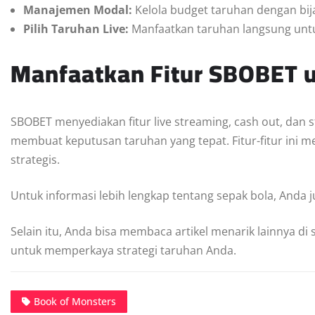
Manajemen Modal:
Kelola budget taruhan dengan bij
Pilih Taruhan Live:
Manfaatkan taruhan langsung untu
Manfaatkan Fitur SBOBET u
SBOBET menyediakan fitur live streaming, cash out, dan 
membuat keputusan taruhan yang tepat. Fitur-fitur ini m
strategis.
Untuk informasi lebih lengkap tentang sepak bola, And
Selain itu, Anda bisa membaca artikel menarik lainnya di 
untuk memperkaya strategi taruhan Anda.
Book of Monsters