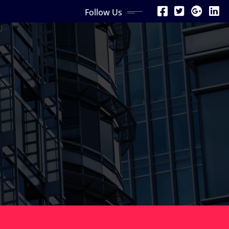
Follow Us