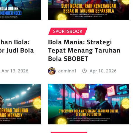
SPORTSBOOK
han Bola:
Bola Mania: Strategi
or Judi Bola
Tepat Menang Taruhan
Bola SBOBET
Apr 13, 2026
adminn1
Apr 10, 2026