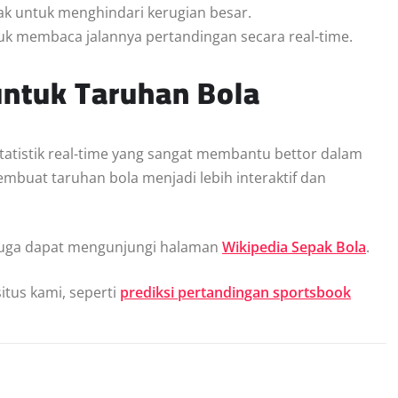
ak untuk menghindari kerugian besar.
k membaca jalannya pertandingan secara real-time.
ntuk Taruhan Bola
statistik real-time yang sangat membantu bettor dalam
embuat taruhan bola menjadi lebih interaktif dan
a juga dapat mengunjungi halaman
Wikipedia Sepak Bola
.
situs kami, seperti
prediksi pertandingan sportsbook