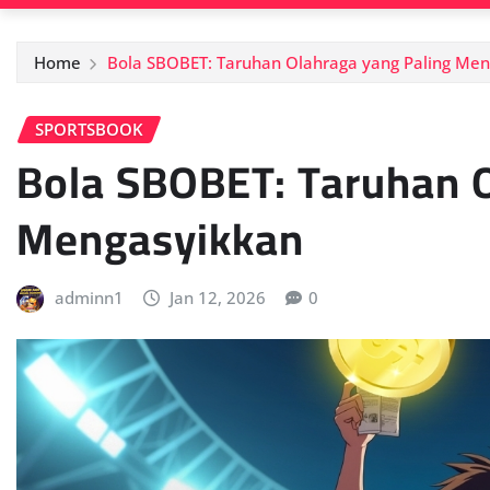
Home
Bola SBOBET: Taruhan Olahraga yang Paling Men
SPORTSBOOK
Bola SBOBET: Taruhan O
Mengasyikkan
adminn1
Jan 12, 2026
0