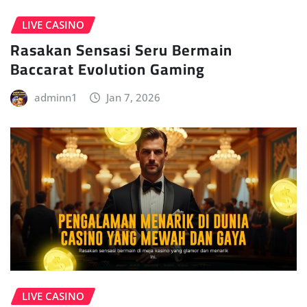
LIVE CASINO
Rasakan Sensasi Seru Bermain
Baccarat Evolution Gaming
adminn1
Jan 7, 2026
LIVE CASINO