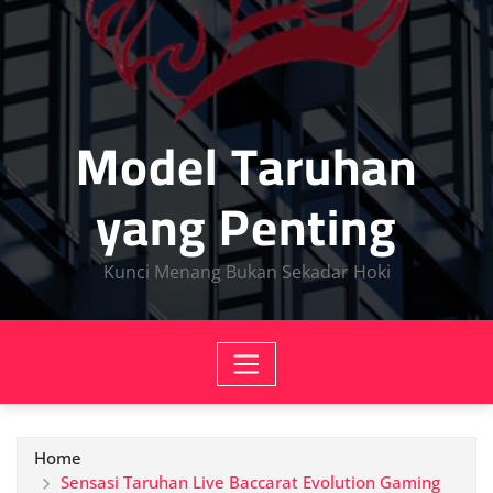
Model Taruhan
yang Penting
Kunci Menang Bukan Sekadar Hoki
Home
Sensasi Taruhan Live Baccarat Evolution Gaming