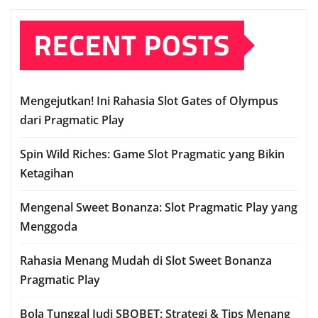
RECENT POSTS
Mengejutkan! Ini Rahasia Slot Gates of Olympus
dari Pragmatic Play
Spin Wild Riches: Game Slot Pragmatic yang Bikin
Ketagihan
Mengenal Sweet Bonanza: Slot Pragmatic Play yang
Menggoda
Rahasia Menang Mudah di Slot Sweet Bonanza
Pragmatic Play
Bola Tunggal Judi SBOBET: Strategi & Tips Menang