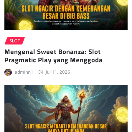
SLOT
Mengenal Sweet Bonanza: Slot
Pragmatic Play yang Menggoda
adminn1
Jul 11, 2026