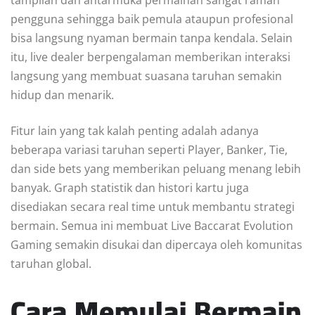
tampilan dan antarmuka permainan sangat ramah
pengguna sehingga baik pemula ataupun profesional
bisa langsung nyaman bermain tanpa kendala. Selain
itu, live dealer berpengalaman memberikan interaksi
langsung yang membuat suasana taruhan semakin
hidup dan menarik.
Fitur lain yang tak kalah penting adalah adanya
beberapa variasi taruhan seperti Player, Banker, Tie,
dan side bets yang memberikan peluang menang lebih
banyak. Graph statistik dan histori kartu juga
disediakan secara real time untuk membantu strategi
bermain. Semua ini membuat Live Baccarat Evolution
Gaming semakin disukai dan dipercaya oleh komunitas
taruhan global.
Cara Memulai Bermain