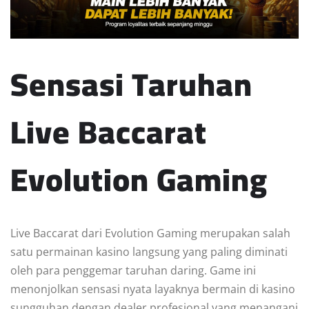
Sensasi Taruhan
Live Baccarat
Evolution Gaming
Live Baccarat dari Evolution Gaming merupakan salah
satu permainan kasino langsung yang paling diminati
oleh para penggemar taruhan daring. Game ini
menonjolkan sensasi nyata layaknya bermain di kasino
sungguhan dengan dealer profesional yang menangani