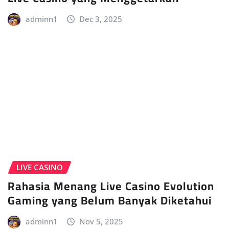
adminn1
Dec 3, 2025
LIVE CASINO
Rahasia Menang Live Casino Evolution
Gaming yang Belum Banyak Diketahui
adminn1
Nov 5, 2025