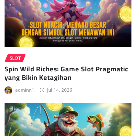
SLOT
Spin Wild Riches: Game Slot Pragmatic
yang Bikin Ketagihan
adminn1
Jul 14, 2026