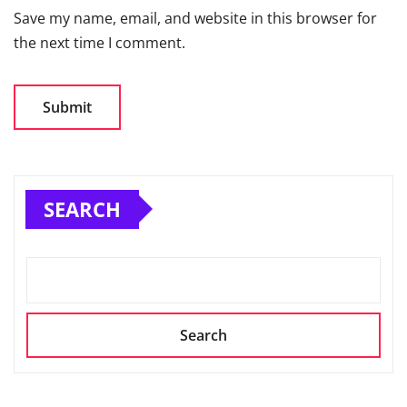
Save my name, email, and website in this browser for
the next time I comment.
SEARCH
Search