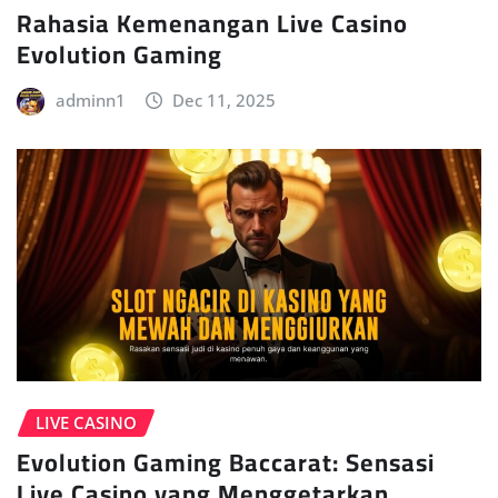
Rahasia Kemenangan Live Casino
Evolution Gaming
adminn1
Dec 11, 2025
LIVE CASINO
Evolution Gaming Baccarat: Sensasi
Live Casino yang Menggetarkan