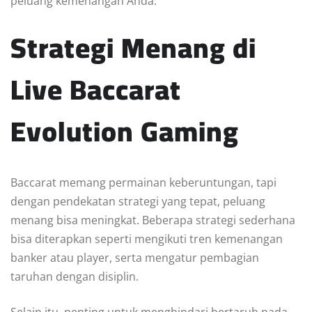
peluang kemenangan Anda.
Strategi Menang di
Live Baccarat
Evolution Gaming
Baccarat memang permainan keberuntungan, tapi
dengan pendekatan strategi yang tepat, peluang
menang bisa meningkat. Beberapa strategi sederhana
bisa diterapkan seperti mengikuti tren kemenangan
banker atau player, serta mengatur pembagian
taruhan dengan disiplin.