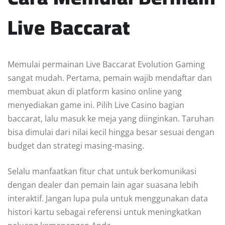
Live Baccarat
Memulai permainan Live Baccarat Evolution Gaming
sangat mudah. Pertama, pemain wajib mendaftar dan
membuat akun di platform kasino online yang
menyediakan game ini. Pilih Live Casino bagian
baccarat, lalu masuk ke meja yang diinginkan. Taruhan
bisa dimulai dari nilai kecil hingga besar sesuai dengan
budget dan strategi masing-masing.
Selalu manfaatkan fitur chat untuk berkomunikasi
dengan dealer dan pemain lain agar suasana lebih
interaktif. Jangan lupa pula untuk menggunakan data
histori kartu sebagai referensi untuk meningkatkan