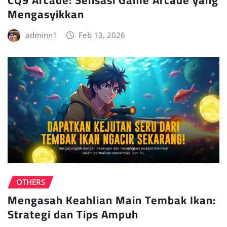
Mengasyikkan
adminn1
Feb 13, 2026
OTHERS
Mengasah Keahlian Main Tembak Ikan:
Strategi dan Tips Ampuh