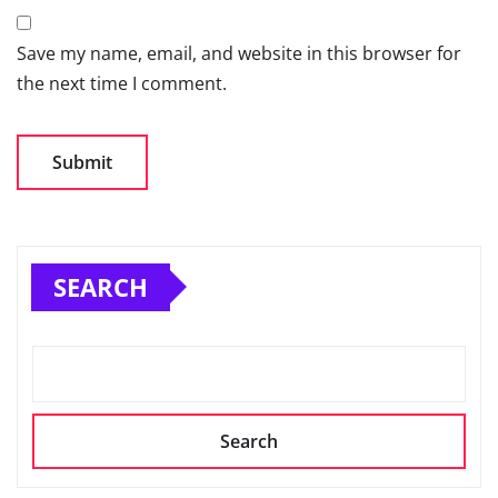
Save my name, email, and website in this browser for
the next time I comment.
SEARCH
Search