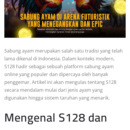
Sabung ayam merupakan salah satu tradisi yang telah
lama dikenal di Indonesia. Dalam konteks modern,
S128 hadir sebagai sebuah platform sabung ayam
online yang populer dan dipercaya oleh banyak
penggemar. Artikel ini akan mengulas tentang S128
secara mendalam mulai dari jenis ayam yang
digunakan hingga sistem taruhan yang menarik.
Mengenal S128 dan