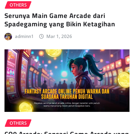
OTHERS
Serunya Main Game Arcade dari
Spadegaming yang Bikin Ketagihan
adminn1
Mar 1, 2026
OTHERS
CQ9 Arcade: Sensasi Game Arcade yang