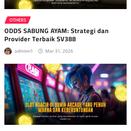
OTHERS
ODDS SABUNG AYAM: Strategi dan
Provider Terbaik SV388
adminn1
Mar 31, 2026