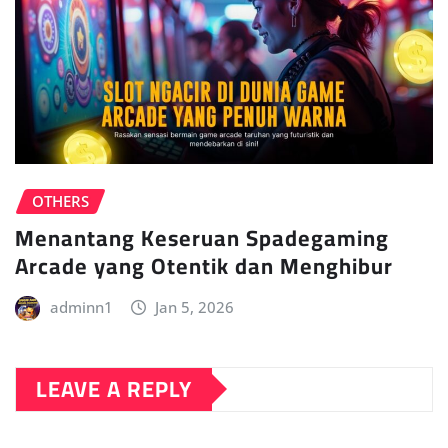
OTHERS
Menantang Keseruan Spadegaming
Arcade yang Otentik dan Menghibur
adminn1
Jan 5, 2026
LEAVE A REPLY