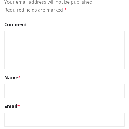
Your email address will not be published.
Required fields are marked
*
Comment
Name
*
Email
*