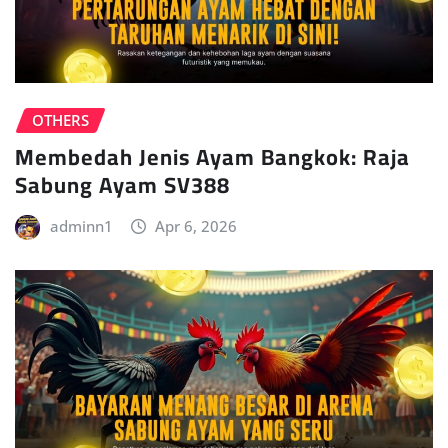
OTHERS
Membedah Jenis Ayam Bangkok: Raja
Sabung Ayam SV388
adminn1
Apr 6, 2026