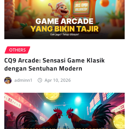
OTHERS
CQ9 Arcade: Sensasi Game Klasik
dengan Sentuhan Modern
adminn1
Apr 10, 2026