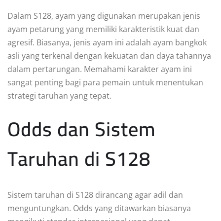
Dalam S128, ayam yang digunakan merupakan jenis
ayam petarung yang memiliki karakteristik kuat dan
agresif. Biasanya, jenis ayam ini adalah ayam bangkok
asli yang terkenal dengan kekuatan dan daya tahannya
dalam pertarungan. Memahami karakter ayam ini
sangat penting bagi para pemain untuk menentukan
strategi taruhan yang tepat.
Odds dan Sistem
Taruhan di S128
Sistem taruhan di S128 dirancang agar adil dan
menguntungkan. Odds yang ditawarkan biasanya