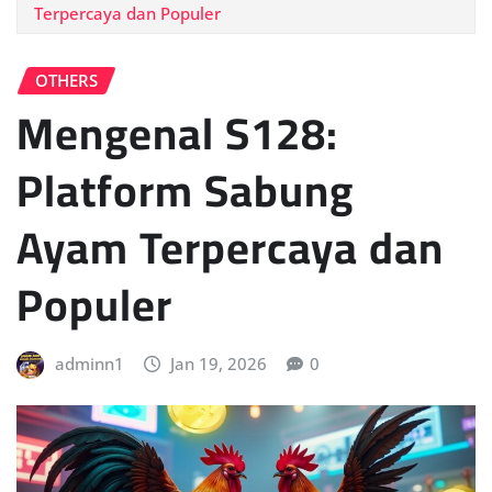
Terpercaya dan Populer
OTHERS
Mengenal S128:
Platform Sabung
Ayam Terpercaya dan
Populer
adminn1
Jan 19, 2026
0