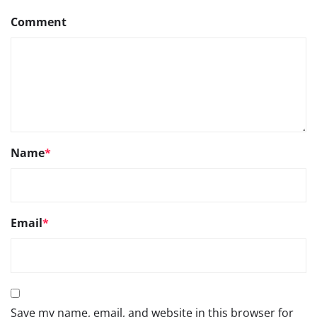
Comment
Name
*
Email
*
Save my name, email, and website in this browser for