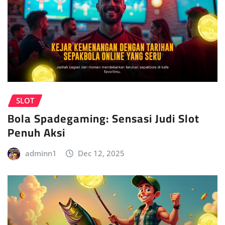
SLOT
Bola Spadegaming: Sensasi Judi Slot
Penuh Aksi
adminn1
Dec 12, 2025