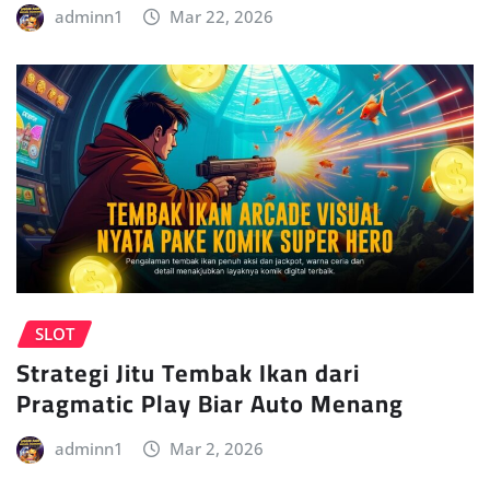
adminn1
Mar 22, 2026
SLOT
Strategi Jitu Tembak Ikan dari
Pragmatic Play Biar Auto Menang
adminn1
Mar 2, 2026