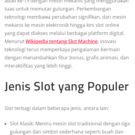
abad ke-19 dengan mesin mekanis yang menggunakan
tuas untuk memutar gulungan. Perkembangan
teknologi membawa perubahan signifikan, dari mesin
mekanis ke mesin elektronik hingga kini slot online
yang dapat diakses melalui berbagai platform digital.
Menurut
Wikipedia tentang Slot Machine
, inovasi
teknologi terus memperkaya pengalaman bermain
dengan menambahkan fitur bonus, grafis animasi, dan
interaktifitas yang lebih tinggi.
Jenis Slot yang Populer
Slot terbagi dalam beberapa jenis, antara lain:
Slot Klasik: Meniru mesin slot tradisional dengan tiga
gulungan dan simbol sederhana seperti buah dan