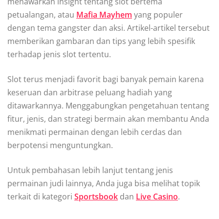
menawarkan insight tentang slot bertema
petualangan, atau
Mafia Mayhem
yang populer
dengan tema gangster dan aksi. Artikel-artikel tersebut
memberikan gambaran dan tips yang lebih spesifik
terhadap jenis slot tertentu.
Slot terus menjadi favorit bagi banyak pemain karena
keseruan dan arbitrase peluang hadiah yang
ditawarkannya. Menggabungkan pengetahuan tentang
fitur, jenis, dan strategi bermain akan membantu Anda
menikmati permainan dengan lebih cerdas dan
berpotensi menguntungkan.
Untuk pembahasan lebih lanjut tentang jenis
permainan judi lainnya, Anda juga bisa melihat topik
terkait di kategori
Sportsbook
dan
Live Casino
.