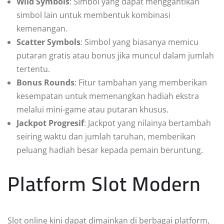
Wild Symbols
: Simbol yang dapat menggantikan
simbol lain untuk membentuk kombinasi
kemenangan.
Scatter Symbols
: Simbol yang biasanya memicu
putaran gratis atau bonus jika muncul dalam jumlah
tertentu.
Bonus Rounds
: Fitur tambahan yang memberikan
kesempatan untuk memenangkan hadiah ekstra
melalui mini-game atau putaran khusus.
Jackpot Progresif
: Jackpot yang nilainya bertambah
seiring waktu dan jumlah taruhan, memberikan
peluang hadiah besar kepada pemain beruntung.
Platform Slot Modern
Slot online kini dapat dimainkan di berbagai platform,