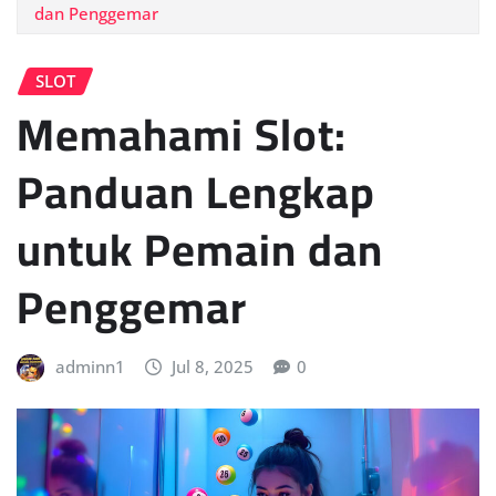
dan Penggemar
SLOT
Memahami Slot:
Panduan Lengkap
untuk Pemain dan
Penggemar
adminn1
Jul 8, 2025
0