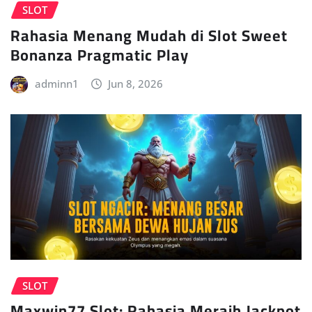
SLOT
Rahasia Menang Mudah di Slot Sweet
Bonanza Pragmatic Play
adminn1
Jun 8, 2026
SLOT
Maxwin77 Slot: Rahasia Meraih Jackpot