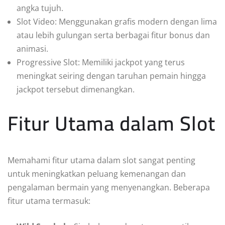
angka tujuh.
Slot Video: Menggunakan grafis modern dengan lima
atau lebih gulungan serta berbagai fitur bonus dan
animasi.
Progressive Slot: Memiliki jackpot yang terus
meningkat seiring dengan taruhan pemain hingga
jackpot tersebut dimenangkan.
Fitur Utama dalam Slot
Memahami fitur utama dalam slot sangat penting
untuk meningkatkan peluang kemenangan dan
pengalaman bermain yang menyenangkan. Beberapa
fitur utama termasuk: