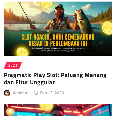
SLOT
Pragmatic Play Slot: Peluang Menang
dan Fitur Unggulan
adminn1
Feb 13, 2026