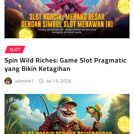
SLOT
Spin Wild Riches: Game Slot Pragmatic
yang Bikin Ketagihan
adminn1
Jul 14, 2026