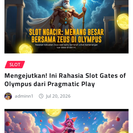
SLOT
Mengejutkan! Ini Rahasia Slot Gates of
Olympus dari Pragmatic Play
adminn1
Jul 20, 2026