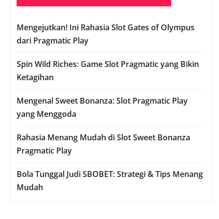
Mengejutkan! Ini Rahasia Slot Gates of Olympus
dari Pragmatic Play
Spin Wild Riches: Game Slot Pragmatic yang Bikin
Ketagihan
Mengenal Sweet Bonanza: Slot Pragmatic Play
yang Menggoda
Rahasia Menang Mudah di Slot Sweet Bonanza
Pragmatic Play
Bola Tunggal Judi SBOBET: Strategi & Tips Menang
Mudah