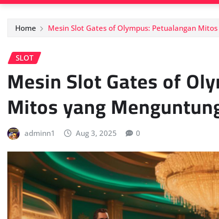
Home
Mesin Slot Gates of Olympus: Petualangan Mito
SLOT
Mesin Slot Gates of Ol
Mitos yang Menguntun
adminn1
Aug 3, 2025
0