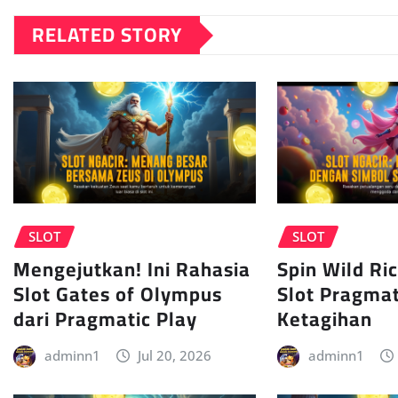
RELATED STORY
SLOT
SLOT
Mengejutkan! Ini Rahasia
Spin Wild Ri
Slot Gates of Olympus
Slot Pragmat
dari Pragmatic Play
Ketagihan
adminn1
Jul 20, 2026
adminn1