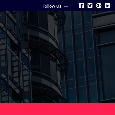
Follow Us