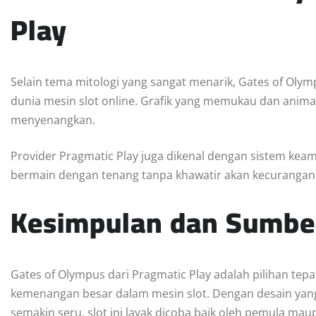
Play
Selain tema mitologi yang sangat menarik, Gates of Olym
dunia mesin slot online. Grafik yang memukau dan ani
menyenangkan.
Provider Pragmatic Play juga dikenal dengan sistem kea
bermain dengan tenang tanpa khawatir akan kecurangan
Kesimpulan dan Sumber
Gates of Olympus dari Pragmatic Play adalah pilihan te
kemenangan besar dalam mesin slot. Dengan desain yan
semakin seru, slot ini layak dicoba baik oleh pemula m