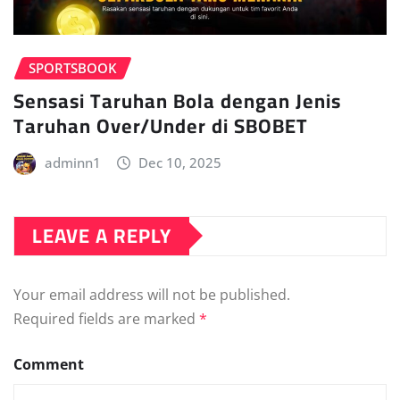
SPORTSBOOK
Sensasi Taruhan Bola dengan Jenis
Taruhan Over/Under di SBOBET
adminn1
Dec 10, 2025
LEAVE A REPLY
Your email address will not be published.
Required fields are marked
*
Comment