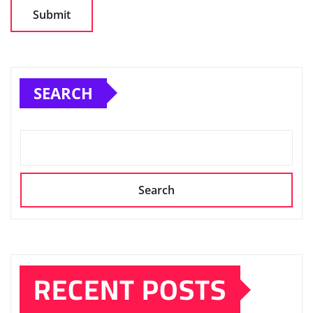
SEARCH
Search
RECENT POSTS