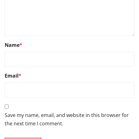
Name
*
Email
*
Save my name, email, and website in this browser for
the next time I comment.