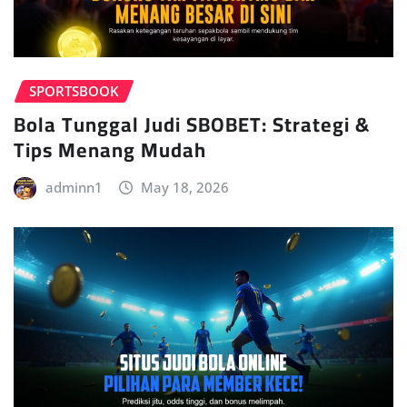
SPORTSBOOK
Bola Tunggal Judi SBOBET: Strategi &
Tips Menang Mudah
adminn1
May 18, 2026