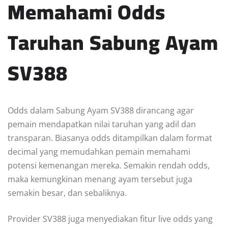
Memahami Odds
Taruhan Sabung Ayam
SV388
Odds dalam Sabung Ayam SV388 dirancang agar
pemain mendapatkan nilai taruhan yang adil dan
transparan. Biasanya odds ditampilkan dalam format
decimal yang memudahkan pemain memahami
potensi kemenangan mereka. Semakin rendah odds,
maka kemungkinan menang ayam tersebut juga
semakin besar, dan sebaliknya.
Provider SV388 juga menyediakan fitur live odds yang