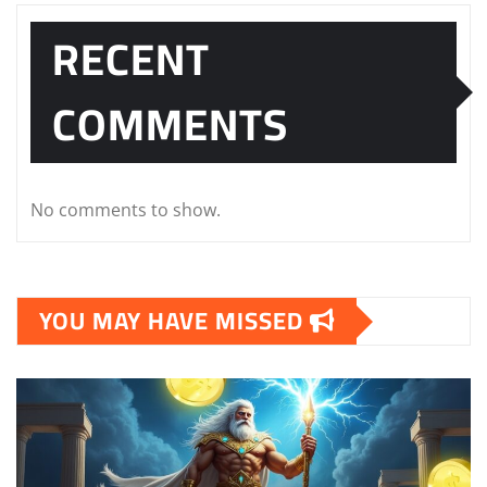
RECENT
COMMENTS
No comments to show.
YOU MAY HAVE MISSED