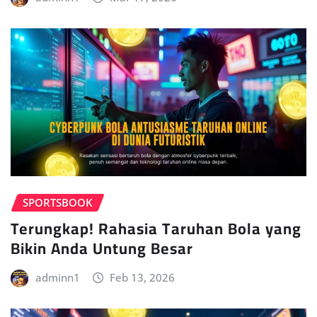
SPORTSBOOK
Terungkap! Rahasia Taruhan Bola yang
Bikin Anda Untung Besar
adminn1
Feb 13, 2026