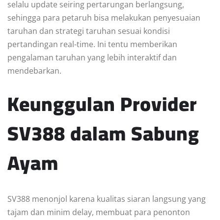
selalu update seiring pertarungan berlangsung,
sehingga para petaruh bisa melakukan penyesuaian
taruhan dan strategi taruhan sesuai kondisi
pertandingan real-time. Ini tentu memberikan
pengalaman taruhan yang lebih interaktif dan
mendebarkan.
Keunggulan Provider
SV388 dalam Sabung
Ayam
SV388 menonjol karena kualitas siaran langsung yang
tajam dan minim delay, membuat para penonton