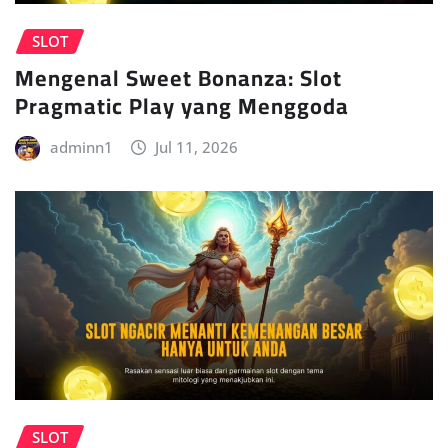
SLOT
Mengenal Sweet Bonanza: Slot
Pragmatic Play yang Menggoda
adminn1
Jul 11, 2026
SLOT