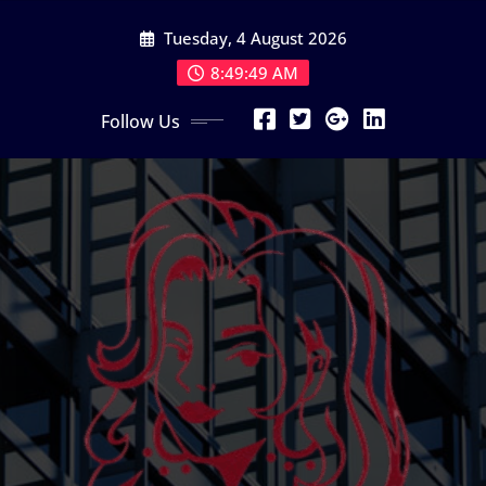
Skip
Tuesday, 4 August 2026
to
content
8:49:51 AM
Follow Us