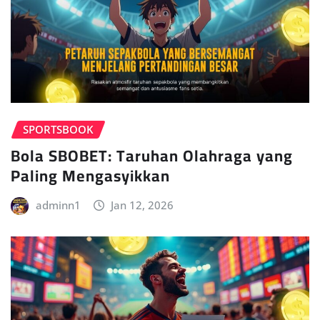
SPORTSBOOK
Bola SBOBET: Taruhan Olahraga yang
Paling Mengasyikkan
adminn1
Jan 12, 2026