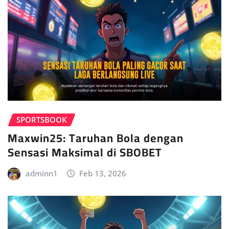
SPORTSBOOK
Maxwin25: Taruhan Bola dengan
Sensasi Maksimal di SBOBET
adminn1
Feb 13, 2026