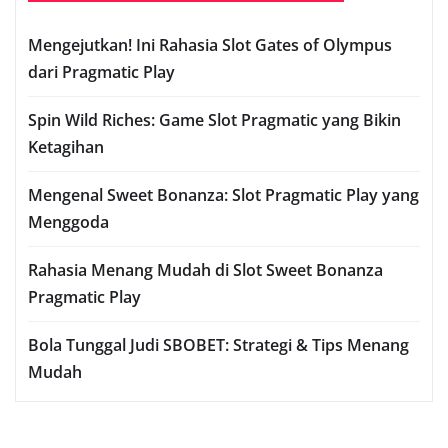
Mengejutkan! Ini Rahasia Slot Gates of Olympus
dari Pragmatic Play
Spin Wild Riches: Game Slot Pragmatic yang Bikin
Ketagihan
Mengenal Sweet Bonanza: Slot Pragmatic Play yang
Menggoda
Rahasia Menang Mudah di Slot Sweet Bonanza
Pragmatic Play
Bola Tunggal Judi SBOBET: Strategi & Tips Menang
Mudah