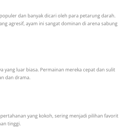
opuler dan banyak dicari oleh para petarung darah.
ng agresif, ayam ini sangat dominan di arena sabung
a yang luar biasa. Permainan mereka cepat dan sulit
an dan drama.
 pertahanan yang kokoh, sering menjadi pilihan favorit
n tinggi.