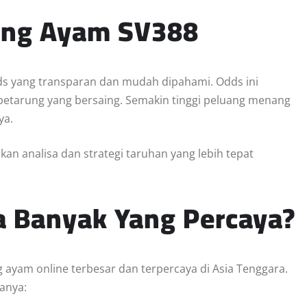
ung Ayam SV388
s yang transparan dan mudah dipahami. Odds ini
etarung yang bersaing. Semakin tinggi peluang menang
ya.
n analisa dan strategi taruhan yang lebih tepat
a Banyak Yang Percaya?
 ayam online terbesar dan terpercaya di Asia Tenggara.
anya: