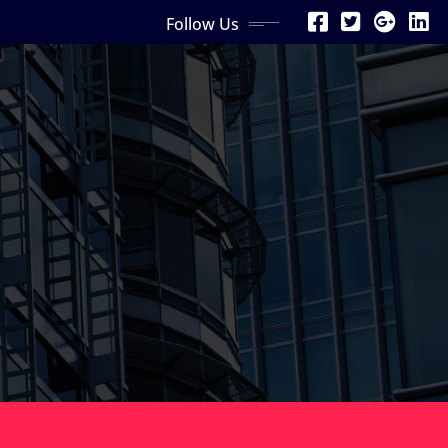
Follow Us