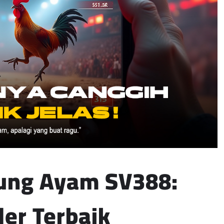
ung Ayam SV388:
der Terbaik