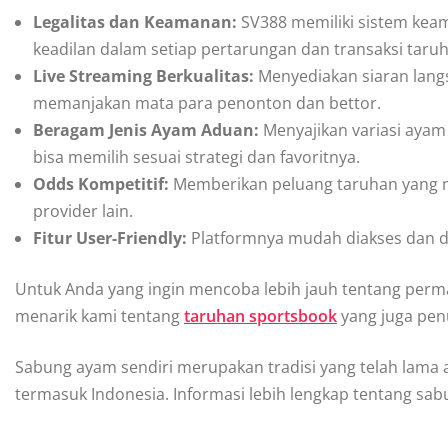
Legalitas dan Keamanan:
SV388 memiliki sistem keama
keadilan dalam setiap pertarungan dan transaksi taru
Live Streaming Berkualitas:
Menyediakan siaran lang
memanjakan mata para penonton dan bettor.
Beragam Jenis Ayam Aduan:
Menyajikan variasi ayam
bisa memilih sesuai strategi dan favoritnya.
Odds Kompetitif:
Memberikan peluang taruhan yang me
provider lain.
Fitur User-Friendly:
Platformnya mudah diakses dan di
Untuk Anda yang ingin mencoba lebih jauh tentang permai
menarik kami tentang
taruhan sportsbook
yang juga pen
Sabung ayam sendiri merupakan tradisi yang telah lama a
termasuk Indonesia. Informasi lebih lengkap tentang sa