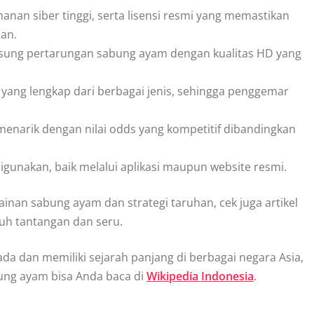
nan siber tinggi, serta lisensi resmi yang memastikan
han.
sung pertarungan sabung ayam dengan kualitas HD yang
 yang lengkap dari berbagai jenis, sehingga penggemar
narik dengan nilai odds yang kompetitif dibandingkan
gunakan, baik melalui aplikasi maupun website resmi.
nan sabung ayam dan strategi taruhan, cek juga artikel
uh tantangan dan seru.
da dan memiliki sejarah panjang di berbagai negara Asia,
bung ayam bisa Anda baca di
Wikipedia Indonesia
.